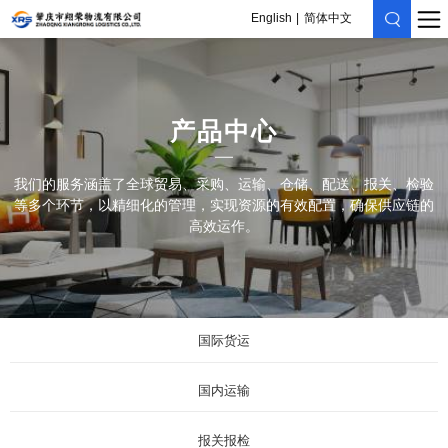
English
简体中文
产品中心
我们的服务涵盖了全球贸易、采购、运输、仓储、配送、报关、检验
等多个环节，以精细化的管理，实现资源的有效配置，确保供应链的
高效运作。
国际货运
国内运输
报关报检