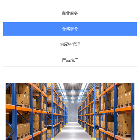
商业服务
仓储服务
供应链管理
产品推广