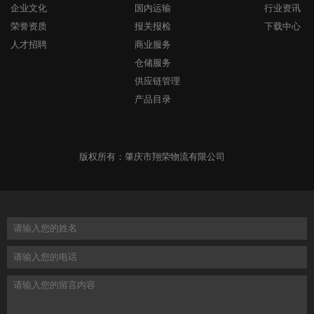
企业文化
国内运输
行业资讯
荣誉资质
报关报检
下载中心
人才招聘
商业服务
仓储服务
供应链管理
产品目录
版权所有：肇庆市翔荣物流有限公司