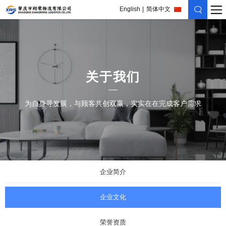
English
简体中文
关于我们
为自身寻发展，与顾客共创双赢，实实在在完成客户需求
企业简介
企业文化
荣誉资质