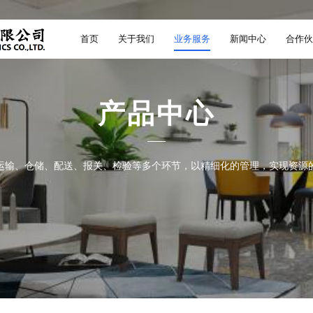
首页
关于我们
业务服务
新闻中心
合作伙
产品中心
运输、仓储、配送、报关、检验等多个环节，以精细化的管理，实现资源