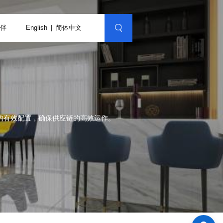
伴
English
简体中文
的有效配置，确保供应链的高效运作。