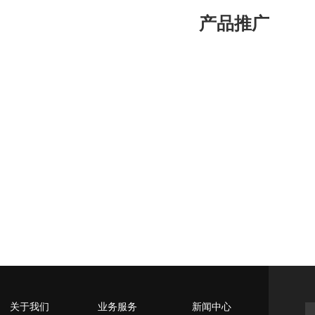
产品推广
关于我们
业务服务
新闻中心