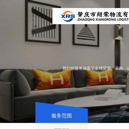
我们的服务涵盖了全球贸易、采购、
服务范围