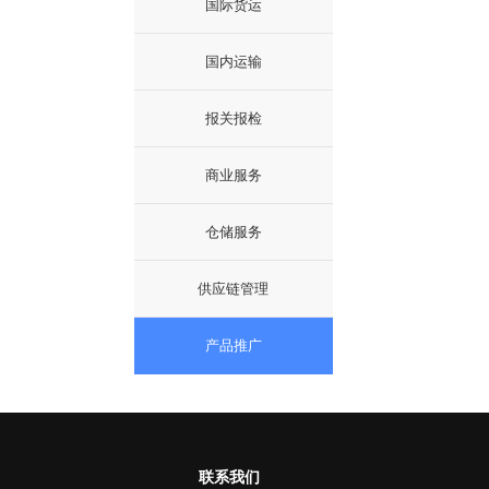
国际货运
国内运输
报关报检
商业服务
仓储服务
供应链管理
产品推广
联系我们